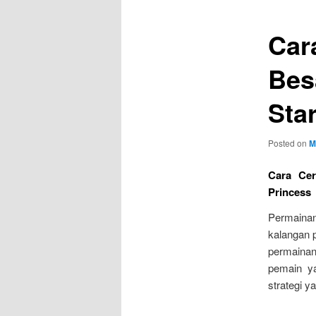
Car
Bes
Star
Posted on
M
Cara Cer
Princess
Permainan
kalangan p
permainan
pemain ya
strategi y