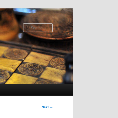
Search
Next
→