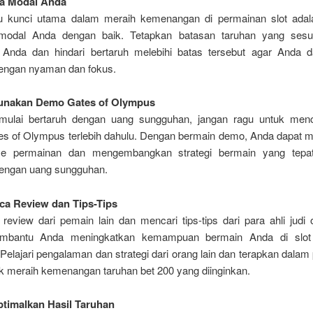
ga Modal Anda
u kunci utama dalam meraih kemenangan di permainan slot ada
modal Anda dengan baik. Tetapkan batasan taruhan yang sesu
Anda dan hindari bertaruh melebihi batas tersebut agar Anda d
engan nyaman dan fokus.
unakan Demo Gates of Olympus
mulai bertaruh dengan uang sungguhan, jangan ragu untuk menc
s of Olympus terlebih dahulu. Dengan bermain demo, Anda dapat m
e permainan dan mengembangkan strategi bermain yang tepa
dengan uang sungguhan.
ca Review dan Tips-Tips
eview dari pemain lain dan mencari tips-tips dari para ahli judi o
mbantu Anda meningkatkan kemampuan bermain Anda di slot
elajari pengalaman dan strategi dari orang lain dan terapkan dala
k meraih kemenangan taruhan bet 200 yang diinginkan.
timalkan Hasil Taruhan