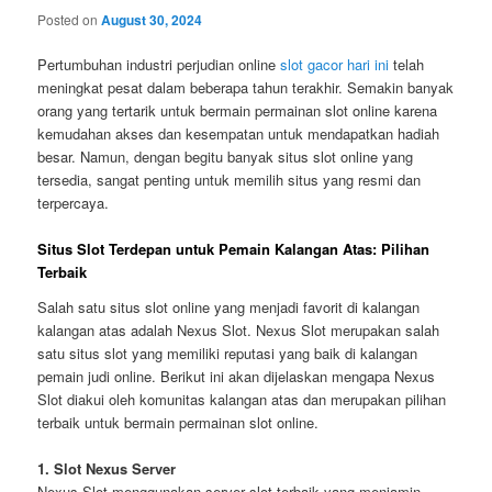
Posted on
August 30, 2024
Pertumbuhan industri perjudian online
slot gacor hari ini
telah
meningkat pesat dalam beberapa tahun terakhir. Semakin banyak
orang yang tertarik untuk bermain permainan slot online karena
kemudahan akses dan kesempatan untuk mendapatkan hadiah
besar. Namun, dengan begitu banyak situs slot online yang
tersedia, sangat penting untuk memilih situs yang resmi dan
terpercaya.
Situs Slot Terdepan untuk Pemain Kalangan Atas: Pilihan
Terbaik
Salah satu situs slot online yang menjadi favorit di kalangan
kalangan atas adalah Nexus Slot. Nexus Slot merupakan salah
satu situs slot yang memiliki reputasi yang baik di kalangan
pemain judi online. Berikut ini akan dijelaskan mengapa Nexus
Slot diakui oleh komunitas kalangan atas dan merupakan pilihan
terbaik untuk bermain permainan slot online.
1. Slot Nexus Server
Nexus Slot menggunakan server slot terbaik yang menjamin