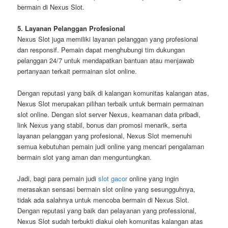
bermain di Nexus Slot.
5. Layanan Pelanggan Profesional
Nexus Slot juga memiliki layanan pelanggan yang profesional
dan responsif. Pemain dapat menghubungi tim dukungan
pelanggan 24/7 untuk mendapatkan bantuan atau menjawab
pertanyaan terkait permainan slot online.
Dengan reputasi yang baik di kalangan komunitas kalangan atas,
Nexus Slot merupakan pilihan terbaik untuk bermain permainan
slot online. Dengan slot server Nexus, keamanan data pribadi,
link Nexus yang stabil, bonus dan promosi menarik, serta
layanan pelanggan yang profesional, Nexus Slot memenuhi
semua kebutuhan pemain judi online yang mencari pengalaman
bermain slot yang aman dan menguntungkan.
Jadi, bagi para pemain judi
slot gacor
online yang ingin
merasakan sensasi bermain slot online yang sesungguhnya,
tidak ada salahnya untuk mencoba bermain di Nexus Slot.
Dengan reputasi yang baik dan pelayanan yang professional,
Nexus Slot sudah terbukti diakui oleh komunitas kalangan atas