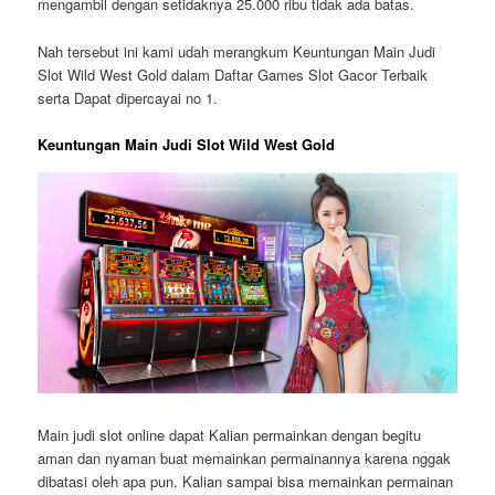
mengambil dengan setidaknya 25.000 ribu tidak ada batas.
Nah tersebut ini kami udah merangkum Keuntungan Main Judi
Slot Wild West Gold dalam Daftar Games Slot Gacor Terbaik
serta Dapat dipercayai no 1.
Keuntungan Main Judi Slot Wild West Gold
Main judi slot online dapat Kalian permainkan dengan begitu
aman dan nyaman buat memainkan permainannya karena nggak
dibatasi oleh apa pun. Kalian sampai bisa memainkan permainan