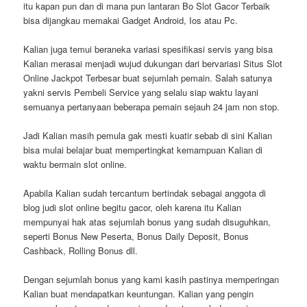
itu kapan pun dan di mana pun lantaran Bo Slot Gacor Terbaik
bisa dijangkau memakai Gadget Android, Ios atau Pc.
Kalian juga temui beraneka variasi spesifikasi servis yang bisa
Kalian merasai menjadi wujud dukungan dari bervariasi Situs Slot
Online Jackpot Terbesar buat sejumlah pemain. Salah satunya
yakni servis Pembeli Service yang selalu siap waktu layani
semuanya pertanyaan beberapa pemain sejauh 24 jam non stop.
Jadi Kalian masih pemula gak mesti kuatir sebab di sini Kalian
bisa mulai belajar buat mempertingkat kemampuan Kalian di
waktu bermain slot online.
Apabila Kalian sudah tercantum bertindak sebagai anggota di
blog judi slot online begitu gacor, oleh karena itu Kalian
mempunyai hak atas sejumlah bonus yang sudah disuguhkan,
seperti Bonus New Peserta, Bonus Daily Deposit, Bonus
Cashback, Rolling Bonus dll.
Dengan sejumlah bonus yang kami kasih pastinya memperingan
Kalian buat mendapatkan keuntungan. Kalian yang pengin