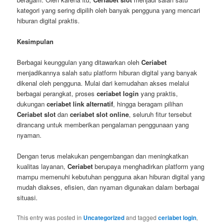
kategori yang sering dipilih oleh banyak pengguna yang mencari
hiburan digital praktis.
Kesimpulan
Berbagai keunggulan yang ditawarkan oleh
Ceriabet
menjadikannya salah satu platform hiburan digital yang banyak
dikenal oleh pengguna. Mulai dari kemudahan akses melalui
berbagai perangkat, proses
ceriabet login
yang praktis,
dukungan
ceriabet link alternatif
, hingga beragam pilihan
Ceriabet slot
dan
ceriabet slot online
, seluruh fitur tersebut
dirancang untuk memberikan pengalaman penggunaan yang
nyaman.
Dengan terus melakukan pengembangan dan meningkatkan
kualitas layanan,
Ceriabet
berupaya menghadirkan platform yang
mampu memenuhi kebutuhan pengguna akan hiburan digital yang
mudah diakses, efisien, dan nyaman digunakan dalam berbagai
situasi.
This entry was posted in
Uncategorized
and tagged
ceriabet login
,