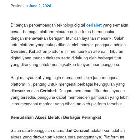
Posted on
June 2, 2026
Di tengah perkembangan teknologi digital
ceriabet
yang semakin
pesat, berbagai platform hiburan online terus bermunculan
dengan menawarkan beragam fitur dan layanan menarik. Salah
satu platform yang cukup dikenal oleh banyak pengguna adalah
Ceriabet
. Kehadiran platform ini memberikan alternatif hiburan
digital yang mudah diakses serta didukung oleh berbagai fitur
yang dirancang untuk meningkatkan kenyamanan pengguna.
Bagi masyarakat yang ingin memahami lebih jauh mengenai
platform ini, penting untuk mengenal berbagai keunggulan yang
ditawarkan oleh
Ceriabet
. Dengan memahami fitur dan layanan
yang tersedia, pengguna dapat memperoleh gambaran yang lebih
jelas mengenai manfaat yang diberikan oleh platform tersebut.
Kemudahan Akses Melalui Berbagai Perangkat
Salah satu keunggulan utama dari
Ceriabet
adalah kemudahan
akses yang ditawarkan kepada para penggunanya. Platform ini