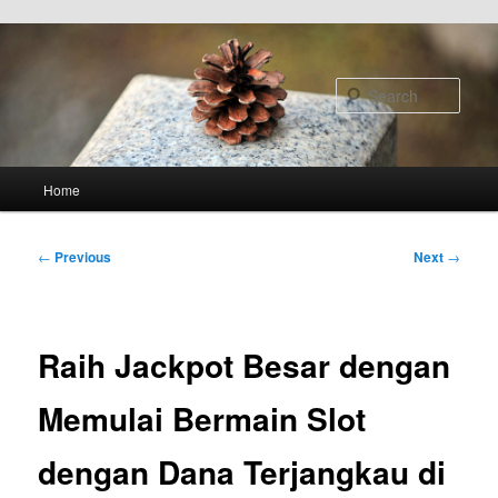
Skip to primary content
Search
Main
Home
menu
Post
←
Previous
Next
→
navigation
Raih Jackpot Besar dengan
Memulai Bermain Slot
dengan Dana Terjangkau di