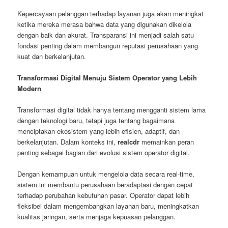
Kepercayaan pelanggan terhadap layanan juga akan meningkat
ketika mereka merasa bahwa data yang digunakan dikelola
dengan baik dan akurat. Transparansi ini menjadi salah satu
fondasi penting dalam membangun reputasi perusahaan yang
kuat dan berkelanjutan.
Transformasi Digital Menuju Sistem Operator yang Lebih
Modern
Transformasi digital tidak hanya tentang mengganti sistem lama
dengan teknologi baru, tetapi juga tentang bagaimana
menciptakan ekosistem yang lebih efisien, adaptif, dan
berkelanjutan. Dalam konteks ini,
realcdr
memainkan peran
penting sebagai bagian dari evolusi sistem operator digital.
Dengan kemampuan untuk mengelola data secara real-time,
sistem ini membantu perusahaan beradaptasi dengan cepat
terhadap perubahan kebutuhan pasar. Operator dapat lebih
fleksibel dalam mengembangkan layanan baru, meningkatkan
kualitas jaringan, serta menjaga kepuasan pelanggan.