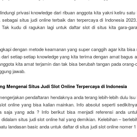
ndungi privasi knowledge dari ribuan anggota kita yakni keliru sat
 sebagai situs judi online terbaik dan terpercaya di Indonesia 202
Tak kudu di ragukan lagi untuk daftar slot di situs kita gara-gara
lengkapi dengan metode keamanan yang super canggih agar kita bisa 
dari setiap setiap knowledge yang kita terima dengan amat bagus ag
anggota kita amat terjamin dan tak bisa berubah tangan pada orang
nggung jawab.
ing Mengenai Situs Judi Slot Online Terpercaya di Indonesia
engerjakan pendaftaran hendaknya anda terang lebih-lebih dulu Isu
 slot online yang bisa kalian mainkan. Info absolut seperti sedikitny
saja yang ada ? Info berikut bisa menjadi referensi anda untu
 didalam situs judi slot online hal yang demikian. Kelebihan – berlebi
atu landasan basic anda untuk daftar di situs judi slot online nomer 1 