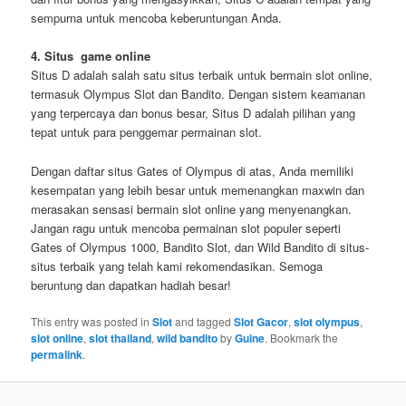
sempurna untuk mencoba keberuntungan Anda.
4. Situs game online
Situs D adalah salah satu situs terbaik untuk bermain slot online,
termasuk Olympus Slot dan Bandito. Dengan sistem keamanan
yang terpercaya dan bonus besar, Situs D adalah pilihan yang
tepat untuk para penggemar permainan slot.
Dengan daftar situs Gates of Olympus di atas, Anda memiliki
kesempatan yang lebih besar untuk memenangkan maxwin dan
merasakan sensasi bermain slot online yang menyenangkan.
Jangan ragu untuk mencoba permainan slot populer seperti
Gates of Olympus 1000, Bandito Slot, dan Wild Bandito di situs-
situs terbaik yang telah kami rekomendasikan. Semoga
beruntung dan dapatkan hadiah besar!
This entry was posted in
Slot
and tagged
Slot Gacor
,
slot olympus
,
slot online
,
slot thailand
,
wild bandito
by
Guine
. Bookmark the
permalink
.