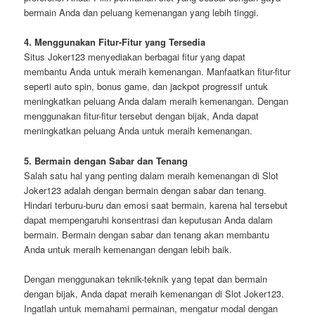
bermain Anda dan peluang kemenangan yang lebih tinggi.
4. Menggunakan Fitur-Fitur yang Tersedia
Situs Joker123 menyediakan berbagai fitur yang dapat
membantu Anda untuk meraih kemenangan. Manfaatkan fitur-fitur
seperti auto spin, bonus game, dan jackpot progressif untuk
meningkatkan peluang Anda dalam meraih kemenangan. Dengan
menggunakan fitur-fitur tersebut dengan bijak, Anda dapat
meningkatkan peluang Anda untuk meraih kemenangan.
5. Bermain dengan Sabar dan Tenang
Salah satu hal yang penting dalam meraih kemenangan di Slot
Joker123 adalah dengan bermain dengan sabar dan tenang.
Hindari terburu-buru dan emosi saat bermain, karena hal tersebut
dapat mempengaruhi konsentrasi dan keputusan Anda dalam
bermain. Bermain dengan sabar dan tenang akan membantu
Anda untuk meraih kemenangan dengan lebih baik.
Dengan menggunakan teknik-teknik yang tepat dan bermain
dengan bijak, Anda dapat meraih kemenangan di Slot Joker123.
Ingatlah untuk memahami permainan, mengatur modal dengan