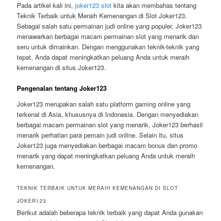
Pada artikel kali ini,
joker123 slot
kita akan membahas tentang
Teknik Terbaik untuk Meraih Kemenangan di Slot Joker123.
Sebagai salah satu permainan judi online yang populer, Joker123
menawarkan berbagai macam permainan slot yang menarik dan
seru untuk dimainkan. Dengan menggunakan teknik-teknik yang
tepat, Anda dapat meningkatkan peluang Anda untuk meraih
kemenangan di situs Joker123.
Pengenalan tentang Joker123
Joker123 merupakan salah satu platform gaming online yang
terkenal di Asia, khususnya di Indonesia. Dengan menyediakan
berbagai macam permainan slot yang menarik, Joker123 berhasil
menarik perhatian para pemain judi online. Selain itu, situs
Joker123 juga menyediakan berbagai macam bonus dan promo
menarik yang dapat meningkatkan peluang Anda untuk meraih
kemenangan.
TEKNIK TERBAIK UNTUK MERAIH KEMENANGAN DI SLOT
JOKER123
Berikut adalah beberapa teknik terbaik yang dapat Anda gunakan