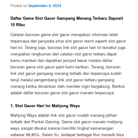
Posted on
September 8, 2024
Daftar Game Slot Gacor Gampang Menang Terbaru Deposit
10 Ribu
Catatan bocoran game slot gacor merupakan informasi telah
terpercaya dari penyedia situs slot gacor resmi seperti slot gacor
hari ini. Terang saja, bocoran link slot gacor hari ini tersebut juga
merupakan rangkuman dari catatan slot gacor terbaru dapat
kamu mainkan dan dapatkan jackpot besar melalui daftar
bocoran game slot gacor pasti kami berikan. Tenang, bocoran
link slot gacor gampang menang terbaik dan terpercaya sudah
teruji melalui pengembang link slot gacor terbaru gampang
menang ketika dimainkan oleh member ingin bergabung. Berikut
adalah daftar bocoran game slot gacor maxwin terpercaya:
1. Slot Gacor Hari Ini Mahjong Ways
Mahjong Ways adalah link slot gacor mudah menang pilihan
terbaik dari Pocket Gaming. Game slot gacor maxwin mahjong
ways sangat disukai karena memiliki tingkat kemenangan
sebesar 98,80%. Selain itu, terdapat berbagai fitur menarik bisa