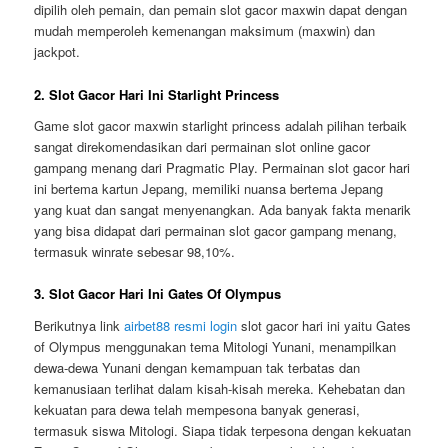
dipilih oleh pemain, dan pemain slot gacor maxwin dapat dengan
mudah memperoleh kemenangan maksimum (maxwin) dan
jackpot.
2. Slot Gacor Hari Ini Starlight Princess
Game slot gacor maxwin starlight princess adalah pilihan terbaik
sangat direkomendasikan dari permainan slot online gacor
gampang menang dari Pragmatic Play. Permainan slot gacor hari
ini bertema kartun Jepang, memiliki nuansa bertema Jepang
yang kuat dan sangat menyenangkan. Ada banyak fakta menarik
yang bisa didapat dari permainan slot gacor gampang menang,
termasuk winrate sebesar 98,10%.
3. Slot Gacor Hari Ini Gates Of Olympus
Berikutnya link
airbet88 resmi login
slot gacor hari ini yaitu Gates
of Olympus menggunakan tema Mitologi Yunani, menampilkan
dewa-dewa Yunani dengan kemampuan tak terbatas dan
kemanusiaan terlihat dalam kisah-kisah mereka. Kehebatan dan
kekuatan para dewa telah mempesona banyak generasi,
termasuk siswa Mitologi. Siapa tidak terpesona dengan kekuatan