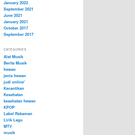
January 2022
September 2021
June 2021
January 2021
October 2017
September 2017
CATEGORIES
Alat Musik
Berita Musik
hewan
jenis hewan
judi online'
Kecantikan
Kesehatan
kesehatan hewan
KPOP
Label Rekaman
Lirik Lagu
MTV
musik