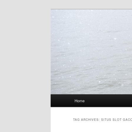
Skip
Skip
to
to
primary
secondary
content
content
Main
Home
menu
TAG ARCHIVES:
SITUS SLOT GAC