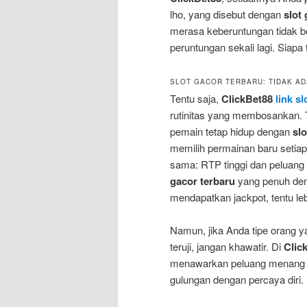
lho, yang disebut dengan
slot
merasa keberuntungan tidak b
peruntungan sekali lagi. Siapa t
SLOT GACOR TERBARU: TIDAK AD
Tentu saja,
ClickBet88
link s
rutinitas yang membosankan. 
pemain tetap hidup dengan
slo
memilih permainan baru setiap
sama: RTP tinggi dan peluan
gacor terbaru
yang penuh deng
mendapatkan jackpot, tentu le
Namun, jika Anda tipe orang 
teruji, jangan khawatir. Di
Clic
menawarkan peluang menang ti
gulungan dengan percaya diri.