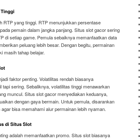
 Tinggi
alah RTP yang tinggi. RTP menunjukkan persentase
da pemain dalam jangka panjang. Situs slot gacor sering
TP di setiap game. Pemula sebaiknya memanfaatkan data
emberikan peluang lebih besar. Dengan begitu, permainan
i masih tahap belajar.
lot
jadi faktor penting. Volatilitas rendah biasanya
api sering. Sebaliknya, volatilitas tinggi menawarkan
ng muncul. Situs slot gacor menyediakan keduanya,
uaikan dengan gaya bermain. Untuk pemula, disarankan
ah agar bisa memahami alur permainan lebih nyaman.
 di Situs Slot
enting adalah memanfaatkan promo. Situs slot biasanya