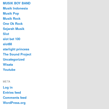
MUSIK BOY BAND
Musik Indonesia
Musik Pop
Musik Rock
One Ok Rock
Sejarah Musik
Slot
slot bet 100
slot88
starlight princess
The Sound Project
Uncategorized
Wisata
Youtube
META
Log in
Entries feed
Comments feed
WordPress.org