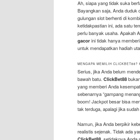
Ah, siapa yang tidak suka ber
Bayangkan saja, Anda duduk d
gulungan slot berhenti di kom
ketidakpastian ini, ada satu 
perlu banyak usaha. Apakah An
gacor
ini tidak hanya memberi
untuk mendapatkan hadiah utam
MENGAPA MEMILIH CLICKBET88?
Serius, jika Anda belum mend
bawah batu.
ClickBet88
bukan 
yang memberi Anda kesempat
sebenarnya “gampang menang”.
boom! Jackpot besar bisa menj
tak terduga, apalagi jika sud
Namun, jika Anda berpikir kebe
realistis sejenak. Tidak ada y
ClickBet88
, setidaknya Anda p