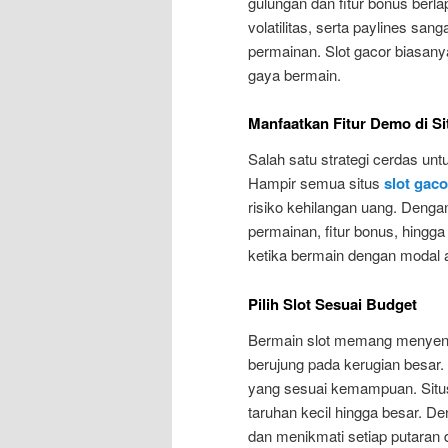
gulungan dan fitur bonus berl
volatilitas, serta paylines sa
permainan. Slot gacor biasany
gaya bermain.
Manfaatkan Fitur Demo di Si
Salah satu strategi cerdas un
Hampir semua situs
slot gaco
risiko kehilangan uang. Deng
permainan, fitur bonus, hingg
ketika bermain dengan modal as
Pilih Slot Sesuai Budget
Bermain slot memang menyenan
berujung pada kerugian besar
yang sesuai kemampuan. Situs 
taruhan kecil hingga besar. De
dan menikmati setiap putaran 