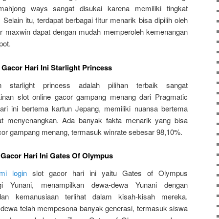
hjong ways sangat disukai karena memiliki tingkat
ain itu, terdapat berbagai fitur menarik bisa dipilih oleh
cor maxwin dapat dengan mudah memperoleh kemenangan
ot.
t Gacor Hari Ini Starlight Princess
tarlight princess adalah pilihan terbaik sangat
inan slot online gacor gampang menang dari Pragmatic
ari ini bertema kartun Jepang, memiliki nuansa bertema
t menyenangkan. Ada banyak fakta menarik yang bisa
gacor gampang menang, termasuk winrate sebesar 98,10%.
t Gacor Hari Ini Gates Of Olympus
mi login
slot gacor hari ini yaitu Gates of Olympus
gi Yunani, menampilkan dewa-dewa Yunani dengan
n kemanusiaan terlihat dalam kisah-kisah mereka.
 dewa telah mempesona banyak generasi, termasuk siswa