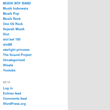
MUSIK BOY BAND
Musik Indonesia
Musik Pop
Musik Rock
One Ok Rock
Sejarah Musik
Slot
slot bet 100
slot88
starlight princess
The Sound Project
Uncategorized
Wisata
Youtube
META
Log in
Entries feed
Comments feed
WordPress.org