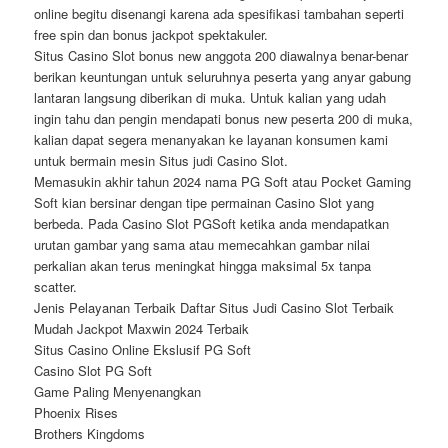
online begitu disenangi karena ada spesifikasi tambahan seperti
free spin dan bonus jackpot spektakuler.
Situs Casino Slot bonus new anggota 200 diawalnya benar-benar
berikan keuntungan untuk seluruhnya peserta yang anyar gabung
lantaran langsung diberikan di muka. Untuk kalian yang udah
ingin tahu dan pengin mendapati bonus new peserta 200 di muka,
kalian dapat segera menanyakan ke layanan konsumen kami
untuk bermain mesin Situs judi Casino Slot.
Memasukin akhir tahun 2024 nama PG Soft atau Pocket Gaming
Soft kian bersinar dengan tipe permainan Casino Slot yang
berbeda. Pada Casino Slot PGSoft ketika anda mendapatkan
urutan gambar yang sama atau memecahkan gambar nilai
perkalian akan terus meningkat hingga maksimal 5x tanpa
scatter.
Jenis Pelayanan Terbaik Daftar Situs Judi Casino Slot Terbaik
Mudah Jackpot Maxwin 2024 Terbaik
Situs Casino Online Ekslusif PG Soft
Casino Slot PG Soft
Game Paling Menyenangkan
Phoenix Rises
Brothers Kingdoms