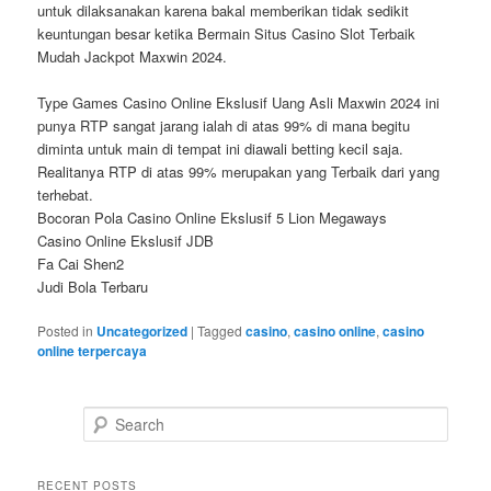
untuk dilaksanakan karena bakal memberikan tidak sedikit
keuntungan besar ketika Bermain Situs Casino Slot Terbaik
Mudah Jackpot Maxwin 2024.
Type Games Casino Online Ekslusif Uang Asli Maxwin 2024 ini
punya RTP sangat jarang ialah di atas 99% di mana begitu
diminta untuk main di tempat ini diawali betting kecil saja.
Realitanya RTP di atas 99% merupakan yang Terbaik dari yang
terhebat.
Bocoran Pola Casino Online Ekslusif 5 Lion Megaways
Casino Online Ekslusif JDB
Fa Cai Shen2
Judi Bola Terbaru
Posted in
Uncategorized
|
Tagged
casino
,
casino online
,
casino
online terpercaya
Search
RECENT POSTS