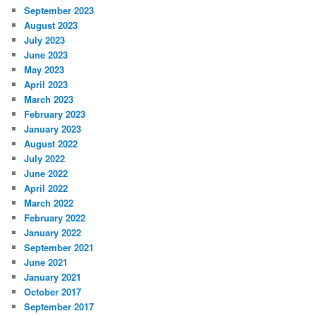
September 2023
August 2023
July 2023
June 2023
May 2023
April 2023
March 2023
February 2023
January 2023
August 2022
July 2022
June 2022
April 2022
March 2022
February 2022
January 2022
September 2021
June 2021
January 2021
October 2017
September 2017