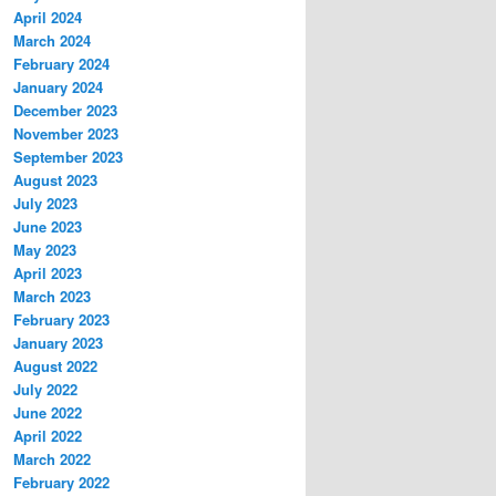
April 2024
March 2024
February 2024
January 2024
December 2023
November 2023
September 2023
August 2023
July 2023
June 2023
May 2023
April 2023
March 2023
February 2023
January 2023
August 2022
July 2022
June 2022
April 2022
March 2022
February 2022