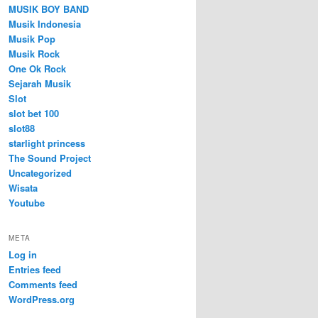
MUSIK BOY BAND
Musik Indonesia
Musik Pop
Musik Rock
One Ok Rock
Sejarah Musik
Slot
slot bet 100
slot88
starlight princess
The Sound Project
Uncategorized
Wisata
Youtube
META
Log in
Entries feed
Comments feed
WordPress.org