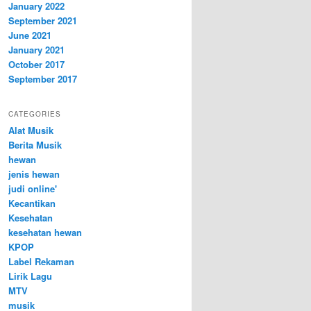
January 2022
September 2021
June 2021
January 2021
October 2017
September 2017
CATEGORIES
Alat Musik
Berita Musik
hewan
jenis hewan
judi online'
Kecantikan
Kesehatan
kesehatan hewan
KPOP
Label Rekaman
Lirik Lagu
MTV
musik