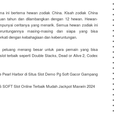
ama ini bertema hewan zodiak China. Kisah zodiak China
ibuan tahun dan dilambangkan dengan 12 hewan. Hewan-
punyai ceritanya yang menarik. Semua hewan zodiak ini
eruntungannya masing-masing dan siapa yang bisa
kati dengan kebahagiaan dan keberuntungan.
n peluang menang besar untuk para pemain yang bisa
slot terbaik seperti Double Stacks, Dead or Alive 2, Codex
ne Pearl Harbor di Situs Slot Demo Pg Soft Gacor Gampang
PG SOFT Slot Online Terbaik Mudah Jackpot Maxwin 2024