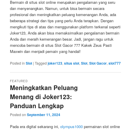
Bermain di situs slot online merupakan pengalaman yang seru
dan menyenangkan. Namun, untuk bisa bermain secara
profesional dan meningkatkan peluang kemenangan Anda, ada
beberapa strategi dan tips yang perlu Anda terapkan. Dengan
mengikuti tips di atas dan menggunakan platform terkenal seperti
Joker123, Anda akan bisa memaksimalkan pengalaman bermain
Anda dan meraih kemenangan besar. Jadi, jangan ragu untuk
mencoba bermain di situs Slot Gacor 777 Kakek Zeus Pasti
Maxwin dan menjadi pemain yang handal!
Posted in
Slot
|
Tagged
joker123
,
situs slot
,
Slot
,
Slot Gacor
,
slot777
FEATURED
Meningkatkan Peluang
Menang di Joker123:
Panduan Lengkap
Posted on
September 11, 2024
Pada era digital sekarang ini,
olympus1000
permainan slot online