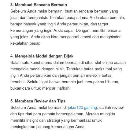
3. Membuat Rencana Bermain
Sebelum Anda mulai bermain, buatlah rencana bermain yang
jelas dan terorganisir. Tentukan berapa lama Anda akan bermain,
berapa banyak yang ingin Anda pertaruhkan, dan target
kemenangan yang ingin Anda capai. Dengan memiliki rencana
yang jelas, Anda akan bisa mengontrol emosi dan menghindari
kekalahan besar.
4. Mengelola Modal dengan Bijak
Salah satu kunci utama dalam bermain di situs slot online adalah
mengelola modal dengan bijak. Tentukan batas maksimal yang
ingin Anda pertaruhkan dan jangan pernah melebihi batas
tersebut. Selalu ingat bahwa bermain judi merupakan hiburan,
bukan cara untuk mencari nafkah.
5. Membaca Review dan Tips
Sebelum Anda mulai bermain di
joker123 gaming
, carilah review
dan tips dari para pemain berpengalaman. Mereka mungkin
memiliki insight dan strategi yang bermanfaat untuk
meningkatkan peluang kemenangan Anda.