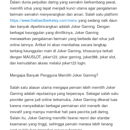
Dalam dunia perjudian daring yang semakin berkembang pesat,
memilih situs yang tepat menjadi kunci utama agar pengalaman
bermain semakin menyenangkan dan aman. Salah satu platform
https://www.thaibasilberkeley.com/menu
yang sedang naik daun
dan banyak diperbincangkan adalah Joker Gaming. Dengan
berbagai keunggulan yang dimilikinya, Joker Gaming
menawarkan pengalaman bermain yang berbeda dari situs judi
online lainnya. Artikel ini akan membahas secara lengkap
tentang keunggulan main di Joker Gaming, khususnya terkait
dengan MAUSLOT, joker123, joker gaming, joker388, joker slot,
dan kemudahan akses melalui joker123 login.
Mengapa Banyak Pengguna Memilih Joker Gaming?
Salah satu alasan utama mengapa pemain lebih memilih Joker
Gaming adalah reputasinya yang terpercaya. Sebagai salah satu
provider game judi online terkemuka, Joker Gaming dikenal luas
karena menyediakan berbagai permainan slot menarik dan
inovatif yang mampu memikat hati para pecinta judi daring.
Selain itu, Joker Gaming memiliki lisensi resmi dan standar
keamanan yang tinggi, sehingga pemain merasa lebih tenang
saat melakukan transaksi maupun bermain.