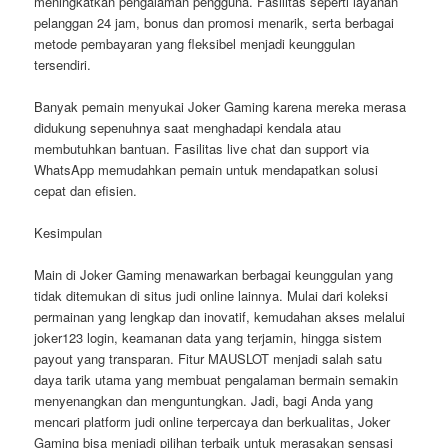
meningkatkan pengalaman pengguna. Fasilitas seperti layanan
pelanggan 24 jam, bonus dan promosi menarik, serta berbagai
metode pembayaran yang fleksibel menjadi keunggulan
tersendiri.
Banyak pemain menyukai Joker Gaming karena mereka merasa
didukung sepenuhnya saat menghadapi kendala atau
membutuhkan bantuan. Fasilitas live chat dan support via
WhatsApp memudahkan pemain untuk mendapatkan solusi
cepat dan efisien.
Kesimpulan
Main di Joker Gaming menawarkan berbagai keunggulan yang
tidak ditemukan di situs judi online lainnya. Mulai dari koleksi
permainan yang lengkap dan inovatif, kemudahan akses melalui
joker123 login, keamanan data yang terjamin, hingga sistem
payout yang transparan. Fitur MAUSLOT menjadi salah satu
daya tarik utama yang membuat pengalaman bermain semakin
menyenangkan dan menguntungkan. Jadi, bagi Anda yang
mencari platform judi online terpercaya dan berkualitas, Joker
Gaming bisa menjadi pilihan terbaik untuk merasakan sensasi