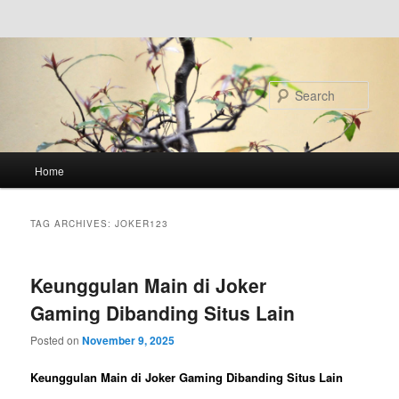
Skip to primary content
Skip to secondary content
Search
Main
Home
menu
TAG ARCHIVES:
JOKER123
Keunggulan Main di Joker
Gaming Dibanding Situs Lain
Posted on
November 9, 2025
Keunggulan Main di Joker Gaming Dibanding Situs Lain