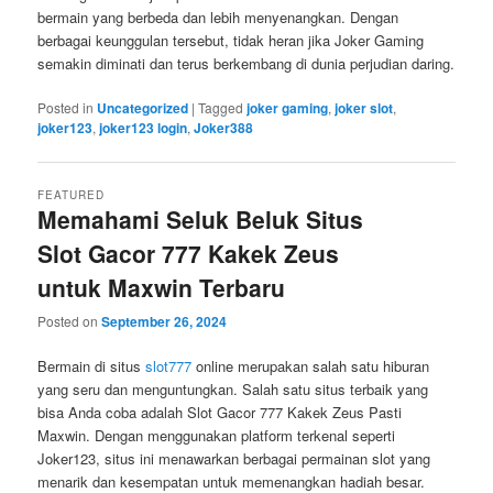
bermain yang berbeda dan lebih menyenangkan. Dengan
berbagai keunggulan tersebut, tidak heran jika Joker Gaming
semakin diminati dan terus berkembang di dunia perjudian daring.
Posted in
Uncategorized
|
Tagged
joker gaming
,
joker slot
,
joker123
,
joker123 login
,
Joker388
FEATURED
Memahami Seluk Beluk Situs
Slot Gacor 777 Kakek Zeus
untuk Maxwin Terbaru
Posted on
September 26, 2024
Bermain di situs
slot777
online merupakan salah satu hiburan
yang seru dan menguntungkan. Salah satu situs terbaik yang
bisa Anda coba adalah Slot Gacor 777 Kakek Zeus Pasti
Maxwin. Dengan menggunakan platform terkenal seperti
Joker123, situs ini menawarkan berbagai permainan slot yang
menarik dan kesempatan untuk memenangkan hadiah besar.