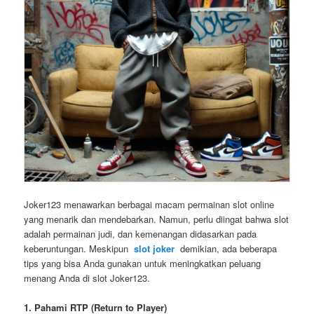
Joker123 menawarkan berbagai macam permainan slot online
yang menarik dan mendebarkan. Namun, perlu diingat bahwa slot
adalah permainan judi, dan kemenangan didasarkan pada
keberuntungan. Meskipun
slot joker
demikian, ada beberapa
tips yang bisa Anda gunakan untuk meningkatkan peluang
menang Anda di slot Joker123.
1. Pahami RTP (Return to Player)