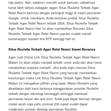
tiap waktu. Nah, sebelum memilih untuk bermain, sebaiknya
kenal lebih dahulu sebagian ragam Situs Roulette Terbaik Agen
Rolet Resmi bermutu dengan peringkat tinggi di mesin pencarian
Google. Untuk membantu Anda tentukan produk Situs Roulette
Terbaik Agen Rolet Resmi terbaik 2024, Situs Roulette Terbaik
Agen Rolet Resmi Hari Ini akan memberikan Bocoran Situs
Roulette Terbaik Agen Rolet Resmi populer mudah meraih
kemenangan maxwin live RTP tertinggi hari ini:
Situs Roulette Terbaik Agen Rolet Resmi Sweet Bonanza
Agen Judi Online Link Situs Roulette Terbaik Agen Rolet Resmi
Malam Ini akan selalu menjadi terbaik untuk anda dan akan terus
memberikan surprise menarik. Jika anda ingin mencari Situs
Roulette Terbaik Agen Rolet Resmi yang banyak memberikan
keuntungan maka Link Situs Roulette Terbaik Agen Rolet Resmi
Malam Ini merupakan pilihan yang tepat. Mesin Roulette yang
disediakan oleh kami tentunya menggunakan provider Roulette
terbaik dengan teknologi tercanggih sehingga membuat
permainan lancar dan anti error. Anda juga dapat bermain dengan
modal receh saja yaitu minimal 200 rupiah sudah dapat
melakukan putaran disetiap permainan Roulette.