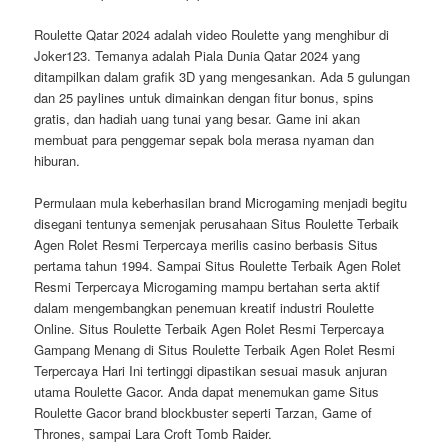
Roulette Qatar 2024 adalah video Roulette yang menghibur di
Joker123. Temanya adalah Piala Dunia Qatar 2024 yang
ditampilkan dalam grafik 3D yang mengesankan. Ada 5 gulungan
dan 25 paylines untuk dimainkan dengan fitur bonus, spins
gratis, dan hadiah uang tunai yang besar. Game ini akan
membuat para penggemar sepak bola merasa nyaman dan
hiburan.
Permulaan mula keberhasilan brand Microgaming menjadi begitu
disegani tentunya semenjak perusahaan Situs Roulette Terbaik
Agen Rolet Resmi Terpercaya merilis casino berbasis Situs
pertama tahun 1994. Sampai Situs Roulette Terbaik Agen Rolet
Resmi Terpercaya Microgaming mampu bertahan serta aktif
dalam mengembangkan penemuan kreatif industri Roulette
Online. Situs Roulette Terbaik Agen Rolet Resmi Terpercaya
Gampang Menang di Situs Roulette Terbaik Agen Rolet Resmi
Terpercaya Hari Ini tertinggi dipastikan sesuai masuk anjuran
utama Roulette Gacor. Anda dapat menemukan game Situs
Roulette Gacor brand blockbuster seperti Tarzan, Game of
Thrones, sampai Lara Croft Tomb Raider.