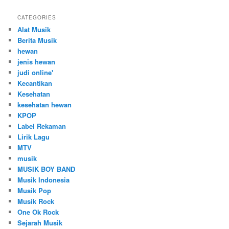
CATEGORIES
Alat Musik
Berita Musik
hewan
jenis hewan
judi online'
Kecantikan
Kesehatan
kesehatan hewan
KPOP
Label Rekaman
Lirik Lagu
MTV
musik
MUSIK BOY BAND
Musik Indonesia
Musik Pop
Musik Rock
One Ok Rock
Sejarah Musik