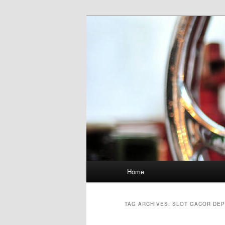
Skip
Skip
to
to
primary
secondary
content
content
Main
Home
menu
TAG ARCHIVES:
SLOT GACOR DEP