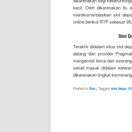
dikarenakan segi keberuntung
kecil. Oleh dikarenakan itu
merokomendasikan slot depo 1
online berikut RTP sebesar 95
Slot D
Terakhir didalam situs slot de
datang dari provider Pragma
mengambil tema dari seorang 
sekali masuk didalam keteran
dikarenakan tingkat kemenang
Posted in
Slot
|
Tagged
slot depo 10