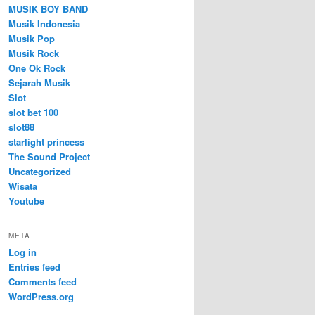
MUSIK BOY BAND
Musik Indonesia
Musik Pop
Musik Rock
One Ok Rock
Sejarah Musik
Slot
slot bet 100
slot88
starlight princess
The Sound Project
Uncategorized
Wisata
Youtube
META
Log in
Entries feed
Comments feed
WordPress.org