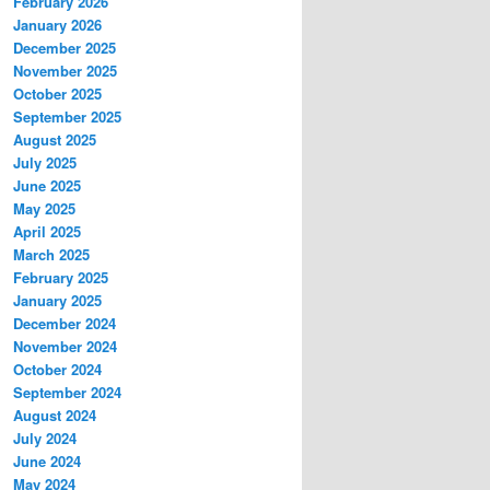
February 2026
January 2026
December 2025
November 2025
October 2025
September 2025
August 2025
July 2025
June 2025
May 2025
April 2025
March 2025
February 2025
January 2025
December 2024
November 2024
October 2024
September 2024
August 2024
July 2024
June 2024
May 2024