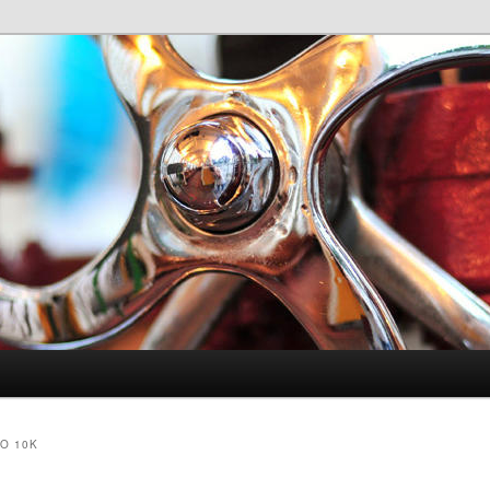
O 10K