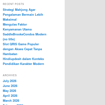
r
RECENT POSTS
c
Strategi Mahjong Agar
h
Pengalaman Bermain Lebih
Maksimal
Mengulas Faktor
Kenyamanan Utama
SaddleBrookeCondos Modern
(no title)
Slot QRIS Game Populer
dengan Akses Cepat Tanpa
Hambatan
Hindiupdesh dalam Konteks
Pendidikan Karakter Modern
ARCHIVES
July 2026
June 2026
May 2026
April 2026
March 2026