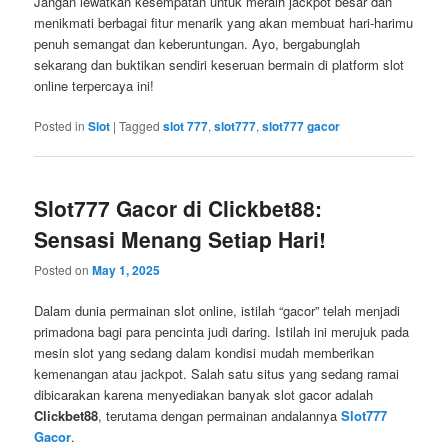
Jangan lewatkan kesempatan untuk meraih jackpot besar dan
menikmati berbagai fitur menarik yang akan membuat hari-harimu
penuh semangat dan keberuntungan. Ayo, bergabunglah
sekarang dan buktikan sendiri keseruan bermain di platform slot
online terpercaya ini!
Posted in
Slot
|
Tagged
slot 777
,
slot777
,
slot777 gacor
Slot777 Gacor di Clickbet88:
Sensasi Menang Setiap Hari!
Posted on
May 1, 2025
Dalam dunia permainan slot online, istilah “gacor” telah menjadi
primadona bagi para pencinta judi daring. Istilah ini merujuk pada
mesin slot yang sedang dalam kondisi mudah memberikan
kemenangan atau jackpot. Salah satu situs yang sedang ramai
dibicarakan karena menyediakan banyak slot gacor adalah
Clickbet88
, terutama dengan permainan andalannya
Slot777
Gacor
.