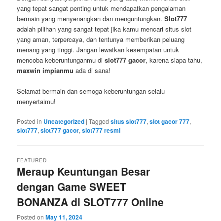
yang tepat sangat penting untuk mendapatkan pengalaman
bermain yang menyenangkan dan menguntungkan.
Slot777
adalah pilihan yang sangat tepat jika kamu mencari situs slot
yang aman, terpercaya, dan tentunya memberikan peluang
menang yang tinggi. Jangan lewatkan kesempatan untuk
mencoba keberuntunganmu di
slot777 gacor
, karena siapa tahu,
maxwin impianmu
ada di sana!
Selamat bermain dan semoga keberuntungan selalu
menyertaimu!
Posted in
Uncategorized
|
Tagged
situs slot777
,
slot gacor 777
,
slot777
,
slot777 gacor
,
slot777 resmi
FEATURED
Meraup Keuntungan Besar
dengan Game SWEET
BONANZA di SLOT777 Online
Posted on
May 11, 2024