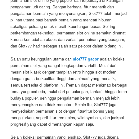
permainan slot online yang populer dan terpercaya di kalangan
penggemar judi daring. Dengan berbagai fitur menarik dan
pengalaman bermain yang menyenangkan, Slot777 telah menjadi
pilihan utama bagi banyak pemain yang mencari hiburan
sekaligus peluang untuk meraih keuntungan besar. Seiring
perkembangan teknologi, permainan slot online semakin diminati
karena kemudahan akses dan variasi permainan yang beragam,
dan Slot777 hadir sebagai salah satu pelopor dalam bidang ini.
Salah satu keunggulan utama dari
slot777 gacor
adalah koleksi
permainan slot yang sangat lengkap dan variatif. Mulai dari
mesin slot klasik dengan tampilan retro hingga slot modern
dengan grafis berkualitas tinggi dan animasi yang menarik,
semua tersedia di platform ini. Pemain dapat menikmati berbagai
tema yang berbeda, mulai dari petualangan, fantasi, hingga tema
budaya populer, sehingga pengalaman bermain menjadi lebih
menyenangkan dan tidak monoton. Selain itu, Slot777 juga
menyediakan permainan slot dengan fitur-fitur bonus yang
menggiurkan, seperti fitur free spins, wild symbols, dan jackpot
progresif yang dapat dimenangkan kapan saja.
Selain koleksi permainan yang lengkap, Slot777 juga dikenal