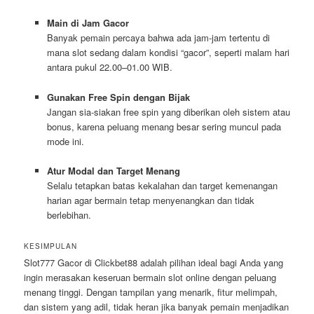
Main di Jam Gacor
Banyak pemain percaya bahwa ada jam-jam tertentu di
mana slot sedang dalam kondisi “gacor”, seperti malam hari
antara pukul 22.00–01.00 WIB.
Gunakan Free Spin dengan Bijak
Jangan sia-siakan free spin yang diberikan oleh sistem atau
bonus, karena peluang menang besar sering muncul pada
mode ini.
Atur Modal dan Target Menang
Selalu tetapkan batas kekalahan dan target kemenangan
harian agar bermain tetap menyenangkan dan tidak
berlebihan.
KESIMPULAN
Slot777 Gacor di Clickbet88 adalah pilihan ideal bagi Anda yang
ingin merasakan keseruan bermain slot online dengan peluang
menang tinggi. Dengan tampilan yang menarik, fitur melimpah,
dan sistem yang adil, tidak heran jika banyak pemain menjadikan