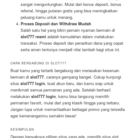
sangat menguntungkan. Mulai dari bonus deposit, bonus
referral, hingga putaran gratis yang bisa meningkatkan
peluang kamu untuk menang.
Proses Deposit dan Withdraw Mudah
Salah satu hal yang bikin pemain nyaman bermain di
slot777 resmi
adalah kemudahan dalam melakukan
transaksi. Proses deposit dan penarikan dana yang cepat
serta aman tentunya menjadi nilai tambah bagi situs ini.
CARA BERGABUNG DI SLOT777
Buat kamu yang tertarik bergabung dan merasakan keseruan
bermain di
slot777
, caranya gampang banget. Cukup kunjungi
situs
slot777 login
, buat akun baru, dan kamu siap untuk
menikmati semua permainan yang ada. Setelah berhasil
melakukan
slot777 login
, kamu bisa langsung memilih
permainan favorit, mulai dari yang klasik hingga yang terbaru.
Jangan lupa untuk memanfaatkan berbagai promo yang tersedia
agar kemenanganmu semakin besar!
KESIMPULAN
Dengan banyaknya pilihan situs yang ada, memilih situs slot