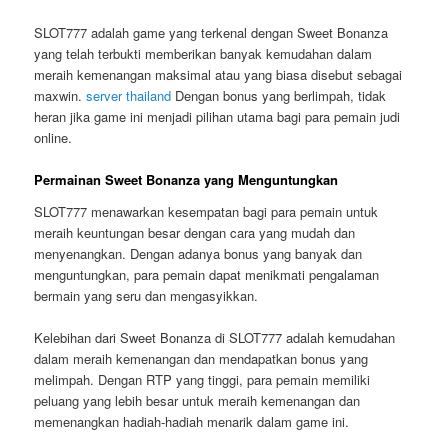
SLOT777 adalah game yang terkenal dengan Sweet Bonanza
yang telah terbukti memberikan banyak kemudahan dalam
meraih kemenangan maksimal atau yang biasa disebut sebagai
maxwin.
server thailand
Dengan bonus yang berlimpah, tidak
heran jika game ini menjadi pilihan utama bagi para pemain judi
online.
Permainan Sweet Bonanza yang Menguntungkan
SLOT777 menawarkan kesempatan bagi para pemain untuk
meraih keuntungan besar dengan cara yang mudah dan
menyenangkan. Dengan adanya bonus yang banyak dan
menguntungkan, para pemain dapat menikmati pengalaman
bermain yang seru dan mengasyikkan.
Kelebihan dari Sweet Bonanza di SLOT777 adalah kemudahan
dalam meraih kemenangan dan mendapatkan bonus yang
melimpah. Dengan RTP yang tinggi, para pemain memiliki
peluang yang lebih besar untuk meraih kemenangan dan
memenangkan hadiah-hadiah menarik dalam game ini.