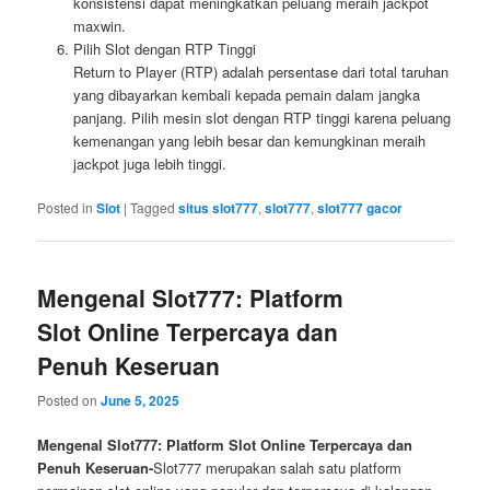
konsistensi dapat meningkatkan peluang meraih jackpot
maxwin.
Pilih Slot dengan RTP Tinggi
Return to Player (RTP) adalah persentase dari total taruhan
yang dibayarkan kembali kepada pemain dalam jangka
panjang. Pilih mesin slot dengan RTP tinggi karena peluang
kemenangan yang lebih besar dan kemungkinan meraih
jackpot juga lebih tinggi.
Posted in
Slot
|
Tagged
situs slot777
,
slot777
,
slot777 gacor
Mengenal Slot777: Platform
Slot Online Terpercaya dan
Penuh Keseruan
Posted on
June 5, 2025
Mengenal Slot777: Platform Slot Online Terpercaya dan
Penuh Keseruan-
Slot777 merupakan salah satu platform