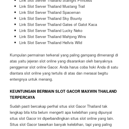
Link Slot Server Thailand Starlight Princess
Link Slot Server Thailand Mustang Trail
Link Slot Server Thailand Spaceman
Link Slot Server Thailand Sky Bounty
Link Slot Server Thailand Gates of Gatot Kaca
Link Slot Server Thailand Lucky Neko
Link Slot Server Thailand Mahjong Wins
Link Slot Server Thailand Hellvis Wild
Kumpulan permainan terkenal yang paling gampang dimenangi di
atas yaitu jejeran slot online yang disarankan oleh banyaknya
penggemar slot online Gacor. Anda harus coba hoki Anda di satu
diantara slot online yang tertulis di atas dan merasai begitu
entengnya untuk menang.
KEUNTUNGAN BERMAIN SLOT GACOR MAXWIN THAILAND
TERPERCAYA
Sudah pasti bercakap perihal situs slot Gacor Thailand tak
lengkap bila kita belum mengerti apa kelebihan yang dipunyai
situs slot Gacor ini diperbandingkan situs slot online yang lain.
Situs slot Gacor tawarkan banyak kelebihan, tapi yang paling