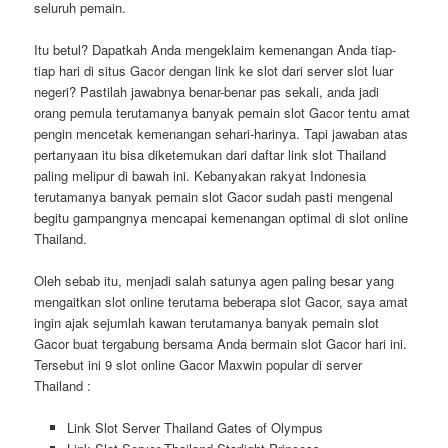
seluruh pemain.
Itu betul? Dapatkah Anda mengeklaim kemenangan Anda tiap-
tiap hari di situs Gacor dengan link ke slot dari server slot luar
negeri? Pastilah jawabnya benar-benar pas sekali, anda jadi
orang pemula terutamanya banyak pemain slot Gacor tentu amat
pengin mencetak kemenangan sehari-harinya. Tapi jawaban atas
pertanyaan itu bisa diketemukan dari daftar link slot Thailand
paling melipur di bawah ini. Kebanyakan rakyat Indonesia
terutamanya banyak pemain slot Gacor sudah pasti mengenal
begitu gampangnya mencapai kemenangan optimal di slot online
Thailand.
Oleh sebab itu, menjadi salah satunya agen paling besar yang
mengaitkan slot online terutama beberapa slot Gacor, saya amat
ingin ajak sejumlah kawan terutamanya banyak pemain slot
Gacor buat tergabung bersama Anda bermain slot Gacor hari ini.
Tersebut ini 9 slot online Gacor Maxwin popular di server
Thailand :
Link Slot Server Thailand Gates of Olympus