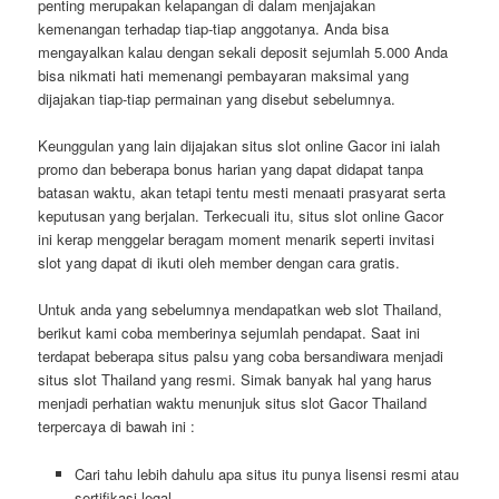
penting merupakan kelapangan di dalam menjajakan
kemenangan terhadap tiap-tiap anggotanya. Anda bisa
mengayalkan kalau dengan sekali deposit sejumlah 5.000 Anda
bisa nikmati hati memenangi pembayaran maksimal yang
dijajakan tiap-tiap permainan yang disebut sebelumnya.
Keunggulan yang lain dijajakan situs slot online Gacor ini ialah
promo dan beberapa bonus harian yang dapat didapat tanpa
batasan waktu, akan tetapi tentu mesti menaati prasyarat serta
keputusan yang berjalan. Terkecuali itu, situs slot online Gacor
ini kerap menggelar beragam moment menarik seperti invitasi
slot yang dapat di ikuti oleh member dengan cara gratis.
Untuk anda yang sebelumnya mendapatkan web slot Thailand,
berikut kami coba memberinya sejumlah pendapat. Saat ini
terdapat beberapa situs palsu yang coba bersandiwara menjadi
situs slot Thailand yang resmi. Simak banyak hal yang harus
menjadi perhatian waktu menunjuk situs slot Gacor Thailand
terpercaya di bawah ini :
Cari tahu lebih dahulu apa situs itu punya lisensi resmi atau
sertifikasi legal