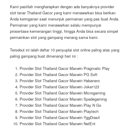
Kami pastilah mengharapkan dengan ada banyaknya provider
slot tenar Thailand Gacor yang kami menawarkan bisa berikan
Anda keringanan saat menunjuk permainan yang pas buat Anda.
Permainan yang kami menawarkan selalu mempunyai
prosentase kemenangan tinggi, hingga Anda bisa secara simpel
permainkan slot yang gampang menang sama kami.
Tersebut ini ialah daftar 10 penyuplai slot online paling atas yang
paling gampang buat dimenangi hari ini :
Provider Slot Thailand Gacor Maxwin Pragmatic Play
Provider Slot Thailand Gacor Maxwin PG Soft
Provider Slot Thailand Gacor Maxwin Habanero
Provider Slot Thailand Gacor Maxwin Joker123
Provider Slot Thailand Gacor Maxwin Microgaming
Provider Slot Thailand Gacor Maxwin Spadegaming
Provider Slot Thailand Gacor Maxwin Play N Go
Provider Slot Thailand Gacor Maxwin Playtech
Provider Slot Thailand Gacor Maxwin YggDrasil
Provider Slot Thailand Gacor Maxwin NetEnt