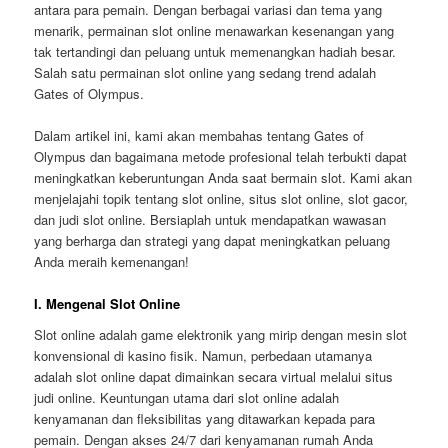
antara para pemain. Dengan berbagai variasi dan tema yang
menarik, permainan slot online menawarkan kesenangan yang
tak tertandingi dan peluang untuk memenangkan hadiah besar.
Salah satu permainan slot online yang sedang trend adalah
Gates of Olympus.
Dalam artikel ini, kami akan membahas tentang Gates of
Olympus dan bagaimana metode profesional telah terbukti dapat
meningkatkan keberuntungan Anda saat bermain slot. Kami akan
menjelajahi topik tentang slot online, situs slot online, slot gacor,
dan judi slot online. Bersiaplah untuk mendapatkan wawasan
yang berharga dan strategi yang dapat meningkatkan peluang
Anda meraih kemenangan!
I. Mengenal Slot Online
Slot online adalah game elektronik yang mirip dengan mesin slot
konvensional di kasino fisik. Namun, perbedaan utamanya
adalah slot online dapat dimainkan secara virtual melalui situs
judi online. Keuntungan utama dari slot online adalah
kenyamanan dan fleksibilitas yang ditawarkan kepada para
pemain. Dengan akses 24/7 dari kenyamanan rumah Anda