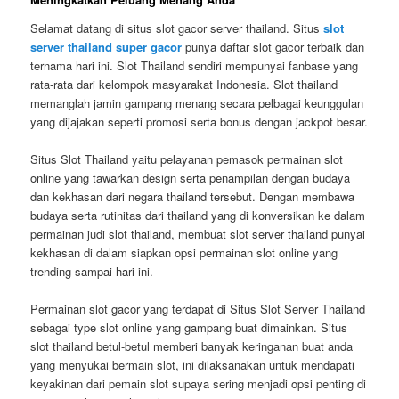
Selamat datang di situs slot gacor server thailand. Situs
slot
server thailand super gacor
punya daftar slot gacor terbaik dan
ternama hari ini. Slot Thailand sendiri mempunyai fanbase yang
rata-rata dari kelompok masyarakat Indonesia. Slot thailand
memanglah jamin gampang menang secara pelbagai keunggulan
yang dijajakan seperti promosi serta bonus dengan jackpot besar.
Situs Slot Thailand yaitu pelayanan pemasok permainan slot
online yang tawarkan design serta penampilan dengan budaya
dan kekhasan dari negara thailand tersebut. Dengan membawa
budaya serta rutinitas dari thailand yang di konversikan ke dalam
permainan judi slot thailand, membuat slot server thailand punyai
kekhasan di dalam siapkan opsi permainan slot online yang
trending sampai hari ini.
Permainan slot gacor yang terdapat di Situs Slot Server Thailand
sebagai type slot online yang gampang buat dimainkan. Situs
slot thailand betul-betul memberi banyak keringanan buat anda
yang menyukai bermain slot, ini dilaksanakan untuk mendapati
keyakinan dari pemain slot supaya sering menjadi opsi penting di