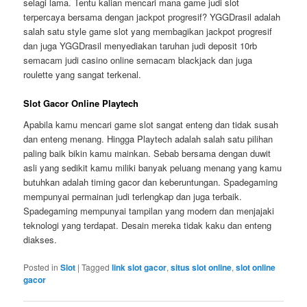
selagi lama. Tentu kalian mencari mana game judi slot
terpercaya bersama dengan jackpot progresif? YGGDrasil adalah
salah satu style game slot yang membagikan jackpot progresif
dan juga YGGDrasil menyediakan taruhan judi deposit 10rb
semacam judi casino online semacam blackjack dan juga
roulette yang sangat terkenal.
Slot Gacor Online Playtech
Apabila kamu mencari game slot sangat enteng dan tidak susah
dan enteng menang. Hingga Playtech adalah salah satu pilihan
paling baik bikin kamu mainkan. Sebab bersama dengan duwit
asli yang sedikit kamu miliki banyak peluang menang yang kamu
butuhkan adalah timing gacor dan keberuntungan. Spadegaming
mempunyai permainan judi terlengkap dan juga terbaik.
Spadegaming mempunyai tampilan yang modern dan menjajaki
teknologi yang terdapat. Desain mereka tidak kaku dan enteng
diakses.
Posted in
Slot
|
Tagged
link slot gacor
,
situs slot online
,
slot online
gacor