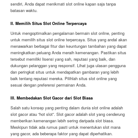
sendiri, Anda dapat menikmati slot online kapan saja tanpa
batasan waktu.
II. Memilih Situs Slot Online Terpercaya
Untuk mengoptimalkan pengalaman bermain slot online, penting
untuk memilih situs slot online terpercaya. Situs yang andal akan
menawarkan berbagai fitur dan keuntungan tambahan yang dapat
meningkatkan peluang Anda meraih kemenangan. Pastikan situs
tersebut memiliki lisensi yang sah, reputasi yang baik, dan
dukungan pelanggan yang responsif. Lihat juga ulasan pengguna
dan peringkat situs untuk mendapatkan gambaran yang lebih
baik tentang reputasi mereka. Pilihlah situs slot online yang
sesuai dengan preferensi permainan Anda.
III. Membedakan Slot Gacor dari Slot Biasa
Salah satu konsep yang penting dalam dunia slot online adalah
slot gacor atau “hot slot”. Slot gacor adalah slot yang cenderung
memberikan kemenangan lebih sering daripada slot biasa.
Meskipun tidak ada rumus pasti untuk menentukan slot mana
yang gacor, ada beberapa faktor yang dapat diperhatikan.